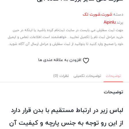
دسته:
شورت
,
شورت تک
برند:
Aipinlu
جهت ثبت سفارش می بایست در سایت ثبت‌نام کرده باشید یا اینکه در حین
خرید مراحل ثبت نام را تکمیل نمایید . خواهشمند است اطلاعات تماس و ایمیل
خود را صحیح وارد کنید تا بتوانید از ثبت سفارش و مراحل ارسال آن آگاه شوید.
افزودن به علاقه مندی ها
توضیحات
توضیحات تکمیلی
نظرات (0)
توضیحات
لباس زیر در ارتباط مستقیم با بدن قرار دارد
از این رو توجه به جنس پارچه و کیفیت آن