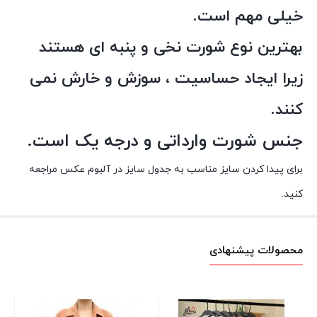
خیلی مهم است.
بهترین نوع شورت نخی و پنبه ای هستند
زیرا ایجاد حساسیت ، سوزش و خارش نمی
کنند.
جنس شورت وارداتی و درجه یک است.
برای پیدا کردن سایز مناسب به جدول سایز در آلبوم عکس مراجعه
کنید.
محصولات پیشنهادی
شل