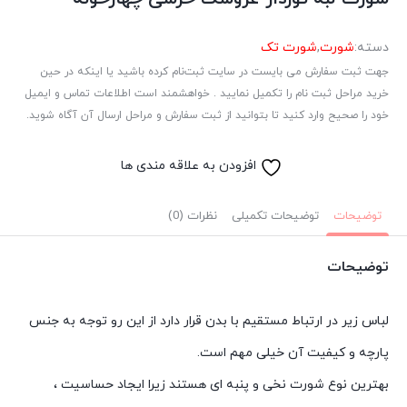
دسته:
شورت
,
شورت تک
جهت ثبت سفارش می بایست در سایت ثبت‌نام کرده باشید یا اینکه در حین
خرید مراحل ثبت نام را تکمیل نمایید . خواهشمند است اطلاعات تماس و ایمیل
خود را صحیح وارد کنید تا بتوانید از ثبت سفارش و مراحل ارسال آن آگاه شوید.
افزودن به علاقه مندی ها
توضیحات
توضیحات تکمیلی
نظرات (0)
توضیحات
لباس زیر در ارتباط مستقیم با بدن قرار دارد از این رو توجه به جنس
پارچه و کیفیت آن خیلی مهم است.
بهترین نوع شورت نخی و پنبه ای هستند زیرا ایجاد حساسیت ،