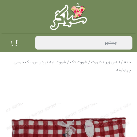
خانه
/
لباس زیر
/
شورت
/
شورت تک
/ شورت لبه توردار عروسک خرسی
چهارخونه