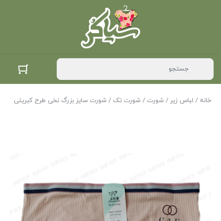
خانه
/
لباس زیر
/
شورت
/
شورت تک
/ شورت سایز بزرگ نخی طرح کبریتی