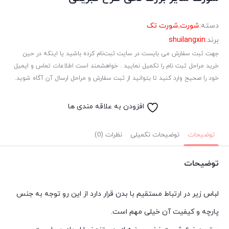
دسته:
شورت
,
شورت تک
برند:
shuilangxin
جهت ثبت سفارش می بایست در سایت ثبت‌نام کرده باشید یا اینکه در حین
خرید مراحل ثبت نام را تکمیل نمایید . خواهشمند است اطلاعات تماس و ایمیل
خود را صحیح وارد کنید تا بتوانید از ثبت سفارش و مراحل ارسال آن آگاه شوید.
افزودن به علاقه مندی ها
توضیحات
توضیحات تکمیلی
نظرات (0)
توضیحات
لباس زیر در ارتباط مستقیم با بدن قرار دارد از این رو توجه به جنس
پارچه و کیفیت آن خیلی مهم است.