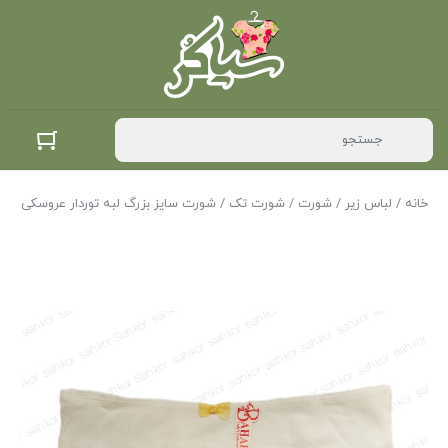
خانه
/
لباس زیر
/
شورت
/
شورت تک
/ شورت سایز بزرگ لبه توردار عروسکی