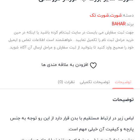
دسته:
شورت
,
شورت تک
برند:
BAHAR
جهت ثبت سفارش می بایست در سایت ثبت‌نام کرده باشید یا اینکه در حین
خرید مراحل ثبت نام را تکمیل نمایید . خواهشمند است اطلاعات تماس و ایمیل
خود را صحیح وارد کنید تا بتوانید از ثبت سفارش و مراحل ارسال آن آگاه شوید.
افزودن به علاقه مندی ها
توضیحات
توضیحات تکمیلی
نظرات (0)
توضیحات
لباس زیر در ارتباط مستقیم با بدن قرار دارد از این رو توجه به جنس
پارچه و کیفیت آن خیلی مهم است.