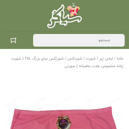
خانه
/
لباس زیر
/
شورت
/
شورتکس
/ شورتکس سایز بزرگ ۲XL ( شورت
زنانه مخصوص عادت ماهیانه ) صورتی