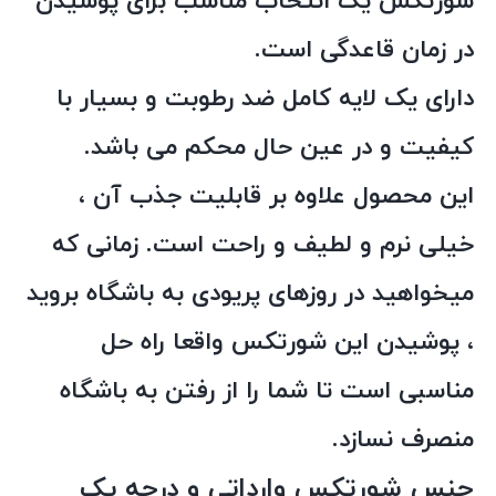
شورتکس یک انتخاب مناسب برای پوشیدن
در زمان قاعدگی است.
دارای یک لایه کامل ضد رطوبت و بسیار با
کیفیت و در عین حال محکم می باشد.
این محصول علاوه بر قابلیت جذب آن ،
خیلی نرم و لطیف و راحت است. زمانی که
میخواهید در روزهای پریودی به باشگاه بروید
، پوشیدن این شورتکس واقعا راه حل
مناسبی است تا شما را از رفتن به باشگاه
منصرف نسازد.
جنس شورتکس وارداتی و درجه یک