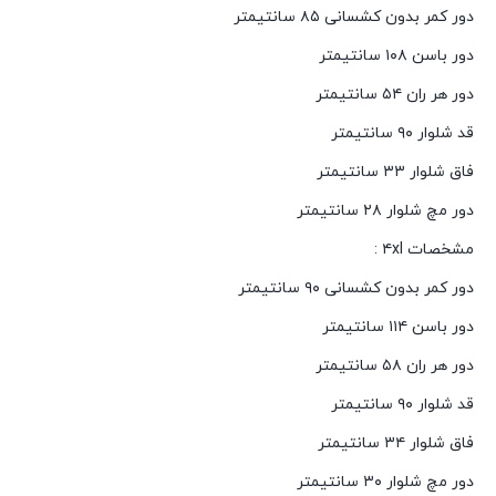
دور کمر بدون کشسانی ۸۵ سانتیمتر
دور باسن ۱۰۸ سانتیمتر
دور هر ران ۵۴ سانتیمتر
قد شلوار ۹۰ سانتیمتر
فاق شلوار ۳۳ سانتیمتر
دور مچ شلوار ۲۸ سانتیمتر
مشخصات ۴xl :
دور کمر بدون کشسانی ۹۰ سانتیمتر
دور باسن ۱۱۴ سانتیمتر
دور هر ران ۵۸ سانتیمتر
قد شلوار ۹۰ سانتیمتر
فاق شلوار ۳۴ سانتیمتر
دور مچ شلوار ۳۰ سانتیمتر