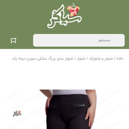
خانه
/
شلوار و شلوارک
/
شلوار
/ شلوار سایز بزرگ مشکی سورن درجه یک