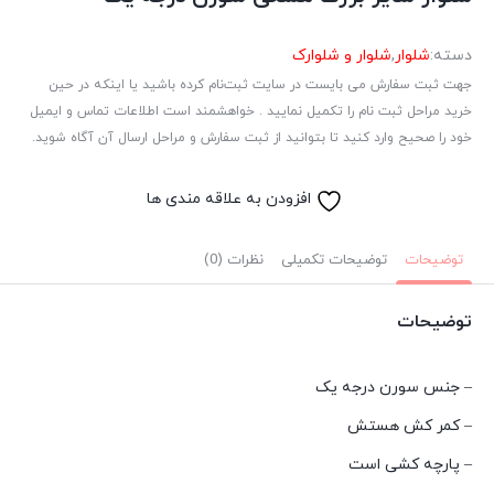
دسته:
شلوار
,
شلوار و شلوارک
جهت ثبت سفارش می بایست در سایت ثبت‌نام کرده باشید یا اینکه در حین
خرید مراحل ثبت نام را تکمیل نمایید . خواهشمند است اطلاعات تماس و ایمیل
خود را صحیح وارد کنید تا بتوانید از ثبت سفارش و مراحل ارسال آن آگاه شوید.
افزودن به علاقه مندی ها
توضیحات
توضیحات تکمیلی
نظرات (0)
توضیحات
– جنس سورن درجه یک
– کمر کش هستش
– پارچه کشی است