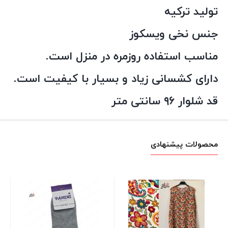
تولید ترکیه
جنس نخی ویسکوز
مناسب استفاده روزمره در منزل است.
دارای کشسانی زیاد و بسیار با کیفیت است.
قد شلوار ۹۶ سانتی متر
محصولات پیشنهادی
بلو
کا