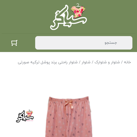
خانه
/
شلوار و شلوارک
/
شلوار
/ شلوار راحتی برند پوشل ترکیه صورتی