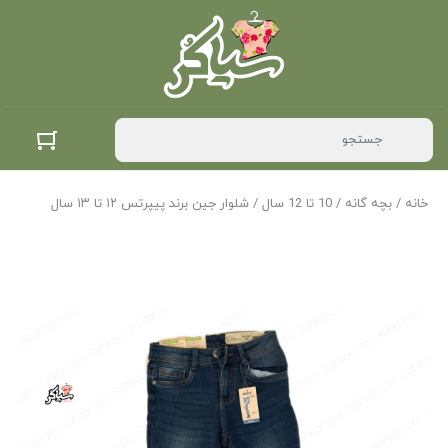
خانه
/
بچه گانه
/
10 تا 12 سال
/ شلوار جین برند پیپرتس ۱۲ تا ۱۳ سال