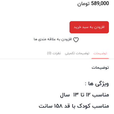
589,000
تومان
افزودن به سبد خرید
افزودن به علاقه مندی ها
توضیحات
توضیحات تکمیلی
نظرات (0)
توضیحات
ویژگی ها :
مناسب ۱۲ تا ۱۳ سال
مناسب کودک با قد ۱۵۸ سانت