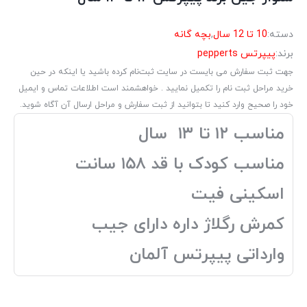
دسته:
10 تا 12 سال
,
بچه گانه
برند:
پیپرتس pepperts
جهت ثبت سفارش می بایست در سایت ثبت‌نام کرده باشید یا اینکه در حین
خرید مراحل ثبت نام را تکمیل نمایید . خواهشمند است اطلاعات تماس و ایمیل
خود را صحیح وارد کنید تا بتوانید از ثبت سفارش و مراحل ارسال آن آگاه شوید.
مناسب ۱۲ تا ۱۳ سال
مناسب کودک با قد ۱۵۸ سانت
اسکینی فیت
کمرش رگلاژ داره دارای جیب
وارداتی پیپرتس آلمان