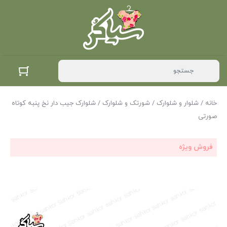
خانه
/
شلوار و شلوارک
/
شورتک و شلوارک
/ شلوارک جیب دار نخ پنبه کوتاه
صورتی
فروش ویژه