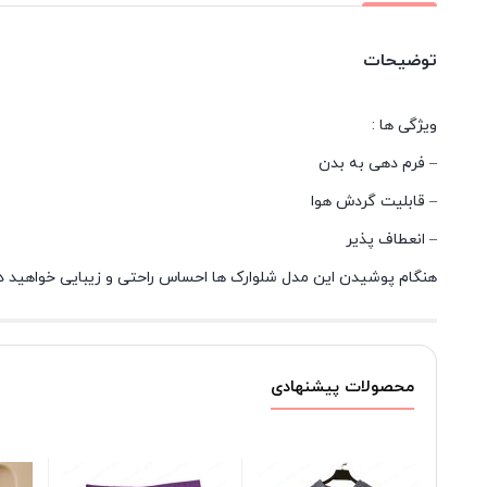
توضیحات
ویژگی ها :
– فرم دهی به بدن
– قابلیت گردش هوا
– انعطاف پذیر
هنگام پوشیدن این مدل شلوارک ها احساس راحتی و زیبایی خواهید 
محصولات پیشنهادی