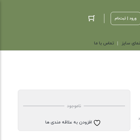
ورود | ثبت‌نام
مای سایز
تماس با ما
ناموجود
د
افزودن به علاقه مندی ها