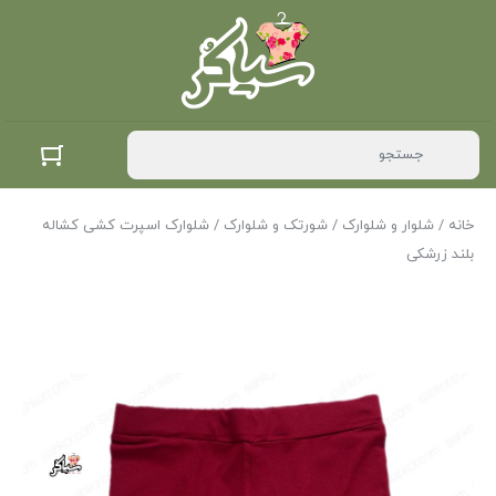
خانه
/
شلوار و شلوارک
/
شورتک و شلوارک
/ شلوارک اسپرت کشی کشاله
بلند زرشکی