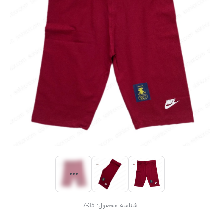
شناسه محصول:
35-7