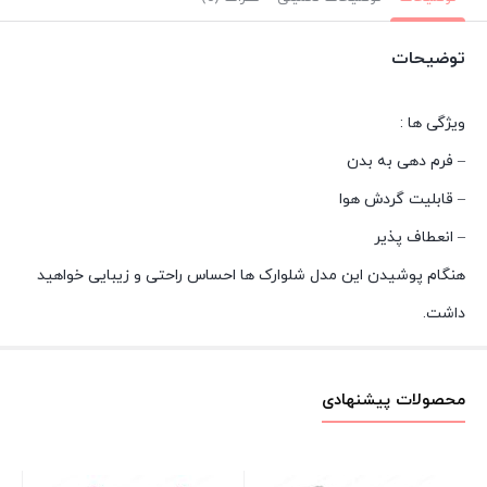
توضیحات
ویژگی ها :
– فرم دهی به بدن
– قابلیت گردش هوا
– انعطاف پذیر
هنگام پوشیدن این مدل شلوارک ها احساس راحتی و زیبایی خواهید
داشت.
محصولات پیشنهادی