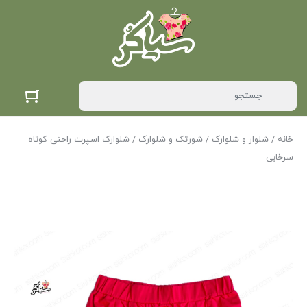
خانه
/
شلوار و شلوارک
/
شورتک و شلوارک
/ شلوارک اسپرت راحتی کوتاه
سرخابی