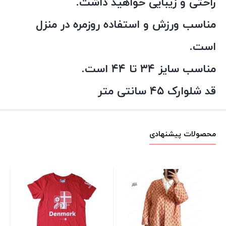
راحتی و زیبایی خواهید داشت.
مناسب ورزش و استفاده روزمره در منزل
است.
مناسب سایز ۳۴ تا ۴۴ است.
قد شلوارک ۴۵ سانتی متر
محصولات پیشنهادی
پک
پیپرت
00