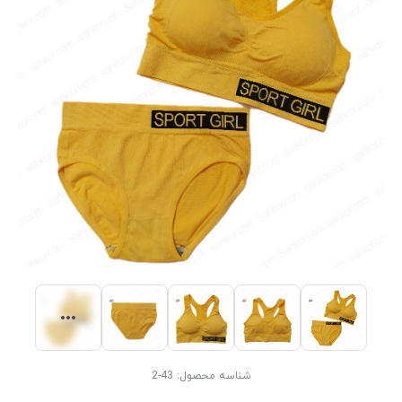
شناسه محصول:
43-2