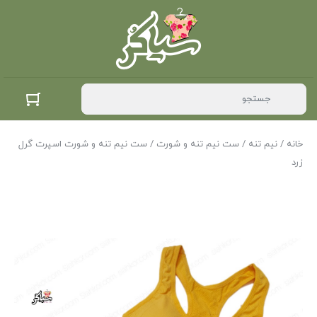
خانه
/
نیم تنه
/
ست نیم تنه و شورت
/ ست نیم تنه و شورت اسپرت گرل
زرد