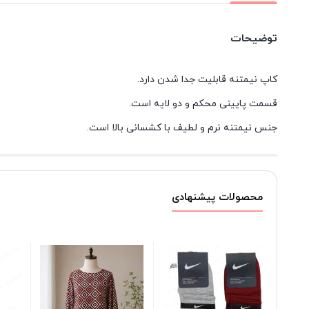
توضیحات
کاپ نیمتنه قابلیت جدا شدن دارد.
قسمت پایینی محکم و دو لایه است.
جنس نیمتنه نرم و لطیف با کشسانی بالا است.
محصولات پیشنهادی