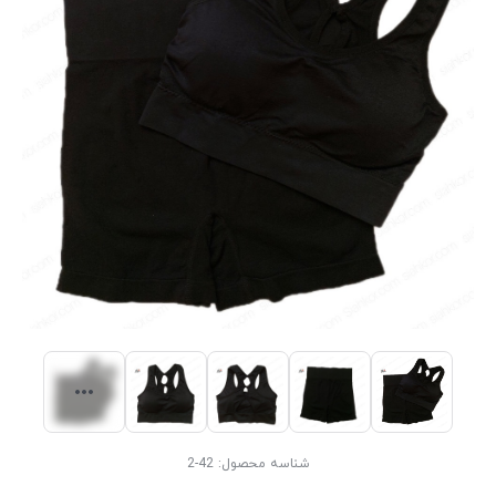
شناسه محصول:
42-2