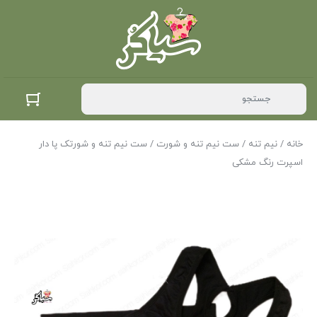
خانه
/
نیم تنه
/
ست نیم تنه و شورت
/ ست نیم تنه و شورتک پا دار
اسپرت رنگ مشکی