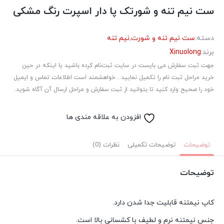
ست نیم تنه و شورتک پا دار اسپرت رنگ مشکی
دسته:
ست نیم تنه و شورت
,
نیم تنه
برند:
Xinuolong
جهت ثبت سفارش می بایست در سایت ثبت‌نام کرده باشید یا اینکه در حین
خرید مراحل ثبت نام را تکمیل نمایید . خواهشمند است اطلاعات تماس و ایمیل
خود را صحیح وارد کنید تا بتوانید از ثبت سفارش و مراحل ارسال آن آگاه شوید.
افزودن به علاقه مندی ها
توضیحات
توضیحات تکمیلی
نظرات (0)
توضیحات
کاپ نیمتنه قابلیت جدا شدن دارد.
جنس نیمتنه نرم و لطیف با کشسانی بالا است.