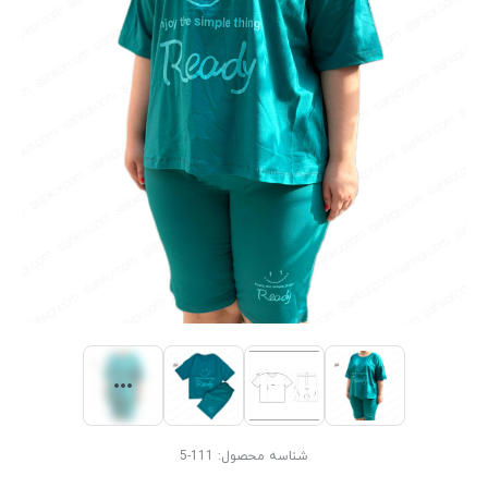
شناسه محصول:
111-5