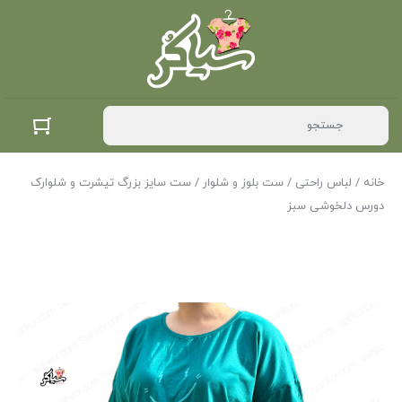
خانه
/
لباس راحتی
/
ست بلوز و شلوار
/ ست سایز بزرگ تیشرت و شلوارک
دورس دلخوشی سبز