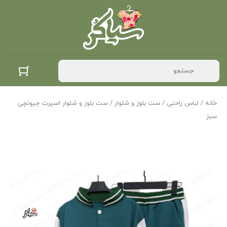
خانه
/
لباس راحتی
/
ست بلوز و شلوار
/ ست بلوز و شلوار اسپرت جیونچی
سبز