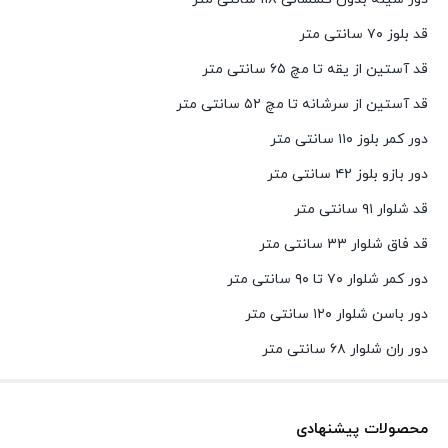
قد بلوز ۷۰ سانتی متر
قد آستین از یقه تا مچ ۶۵ سانتی متر
قد آستین از سرشانه تا مچ ۵۲ سانتی متر
دور کمر بلوز ۱۱۰ سانتی متر
دور بازو بلوز ۴۲ سانتی متر
قد شلوار ۹۱ سانتی متر
قد فاق شلوار ۳۳ سانتی متر
دور کمر شلوار ۷۰ تا ۹۰ سانتی متر
دور باسن شلوار ۱۲۰ سانتی متر
دور ران شلوار ۶۸ سانتی متر
محصولات پیشنهادی