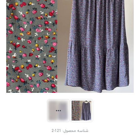
شناسه محصول:
121-2