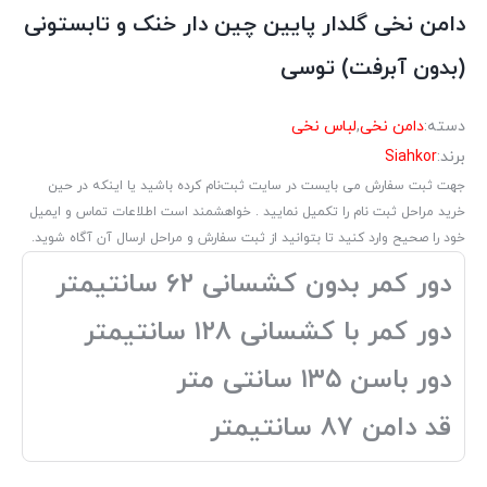
دامن نخی گلدار پایین چین دار خنک و تابستونی
(بدون آبرفت) توسی
دسته:
دامن نخی
,
لباس نخی
برند:
Siahkor
جهت ثبت سفارش می بایست در سایت ثبت‌نام کرده باشید یا اینکه در حین
خرید مراحل ثبت نام را تکمیل نمایید . خواهشمند است اطلاعات تماس و ایمیل
خود را صحیح وارد کنید تا بتوانید از ثبت سفارش و مراحل ارسال آن آگاه شوید.
دور کمر بدون کشسانی ۶۲ سانتیمتر
دور کمر با کشسانی ۱۲۸ سانتیمتر
دور باسن ۱۳۵ سانتی متر
قد دامن ۸۷ سانتیمتر