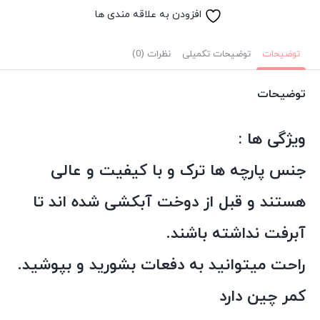
افزودن به علاقه مندی ها
توضیحات
توضیحات تکمیلی
نظرات (0)
توضیحات
ویژگی ها :
جنس پارچه ها ترک و با کیفیت و عالی
هستند و قبل از دوخت آبکشی شده اند تا
آبرفت نداشته باشند.
راحت میتوانید به دفعات بشورید و بپوشید.
کمر چین دارد