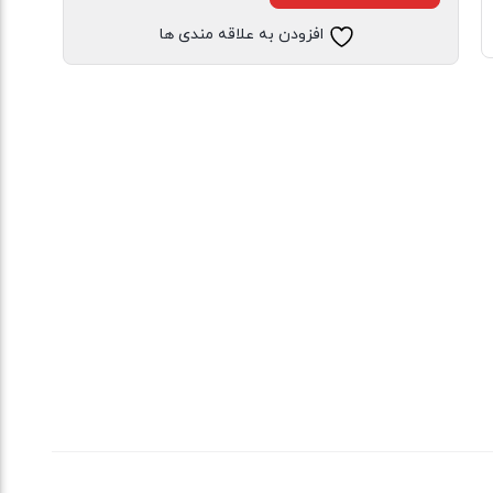
افزودن به علاقه مندی ها