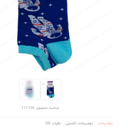
شناسه محصول:
120-111
توضیحات
توضیحات تکمیلی
نظرات (0)