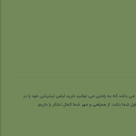
ز گیلان شهر رشت می باشد که به راحتی می توانید خرید لباس اینترنتی خود را در
 شما باشد. از همراهی و مهر شما کمال تشکر را داریم.