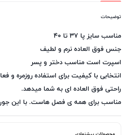
توضیحات
مناسب سایز پا ۳۷ تا ۴۰
جنس فوق العاده نرم و لطیف
اسپرت است مناسب دختر و پسر
انتخابی با کیفیت برای استفاده روزمره و ف
راحتی فوق العاده ای به شما میدهد.
مناسب برای همه ی فصل هاست. با این جورا
محصولات پیشنهادی