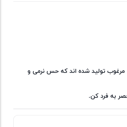
ی مرغوب تولید شده اند که حس نرمی و
ر به فرد کن.