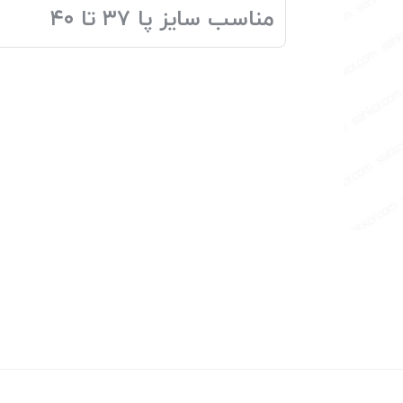
مناسب سایز پا ۳۷ تا ۴۰