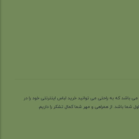
ز گیلان شهر رشت می باشد که به راحتی می توانید خرید لباس اینترنتی خود را در
 شما باشد. از همراهی و مهر شما کمال تشکر را داریم.