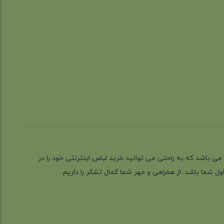
ز گیلان شهر رشت می باشد که به راحتی می توانید خرید لباس اینترنتی خود را در
 شما باشد. از همراهی و مهر شما کمال تشکر را داریم.