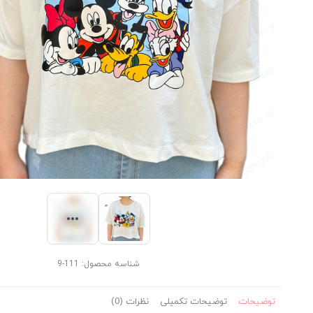
شناسه محصول:
111-9
توضیحات
توضیحات تکمیلی
نظرات (0)