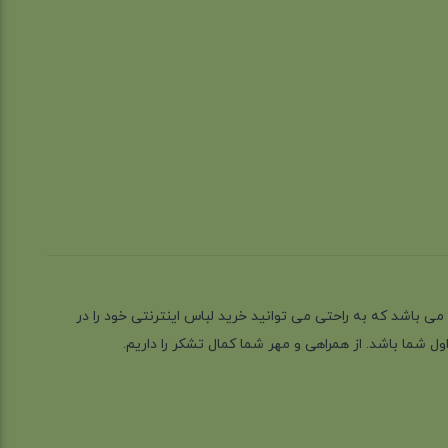
ز گیلان شهر رشت می باشد که به راحتی می توانید خرید لباس اینترنتی خود را در
 شما باشد. از همراهی و مهر شما کمال تشکر را داریم.