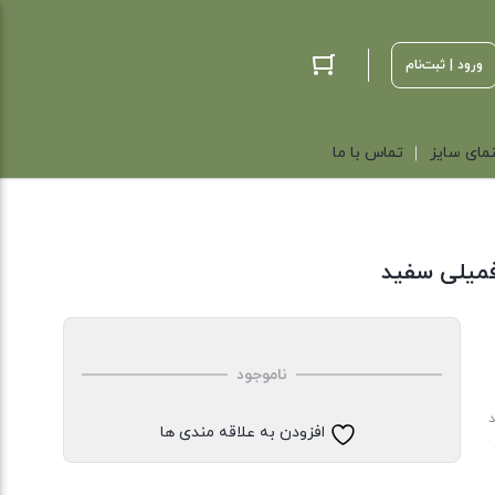
ورود | ثبت‌نام
مای سایز
تماس با ما
فمیلی سفید
ناموجود
د
افزودن به علاقه مندی ها