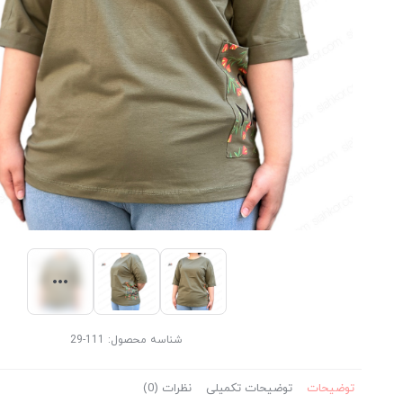
شناسه محصول:
111-29
توضیحات
توضیحات تکمیلی
نظرات (0)