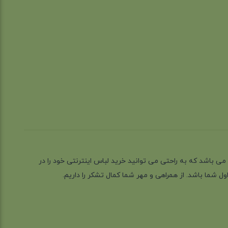
ز گیلان شهر رشت می باشد که به راحتی می توانید خرید لباس اینترنتی خود را در
 شما باشد. از همراهی و مهر شما کمال تشکر را داریم.