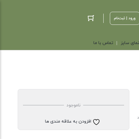
ورود | ثبت‌نام
مای سایز
تماس با ما
ناموجود
د
افزودن به علاقه مندی ها