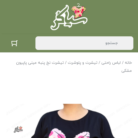
خانه
/
لباس راحتی
/
تیشرت و پلوشرت
/ تیشرت نخ پنبه مینی پاپیون
مشکی