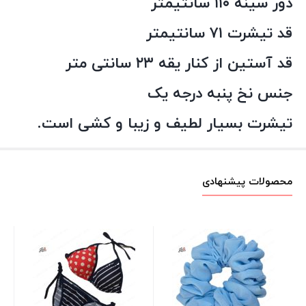
دور سینه ۱۱۰ سانتیمتر
قد تیشرت ۷۱ سانتیمتر
قد آستین از کنار یقه ۲۳ سانتی متر
جنس نخ پنبه درجه یک
تیشرت بسیار لطیف و زیبا و کشی است.
محصولات پیشنهادی
تک
نار
00