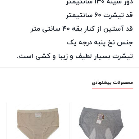
دور سینه ۱۳۰ سانتیمتر
قد تیشرت ۶۰ سانتیمتر
قد آستین از کنار یقه ۴۰ سانتی متر
جنس نخ پنبه درجه یک
تیشرت بسیار لطیف و زیبا و کشی است.
محصولات پیشنهادی
جو
00