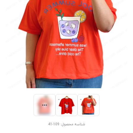
شناسه محصول:
109-41