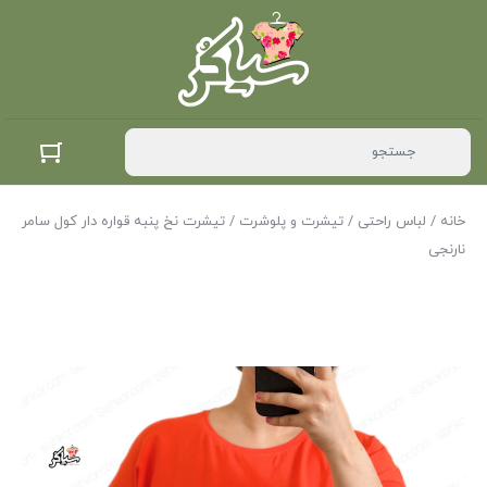
خانه
/
لباس راحتی
/
تیشرت و پلوشرت
/ تیشرت نخ پنبه قواره دار کول سامر
نارنجی