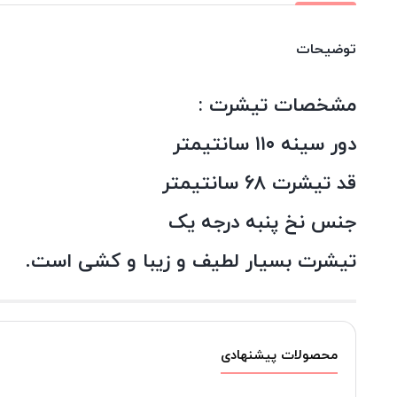
توضیحات
مشخصات تیشرت :
دور سینه ۱۱۰ سانتیمتر
قد تیشرت ۶۸ سانتیمتر
جنس نخ پنبه درجه یک
تیشرت بسیار لطیف و زیبا و کشی است.
محصولات پیشنهادی