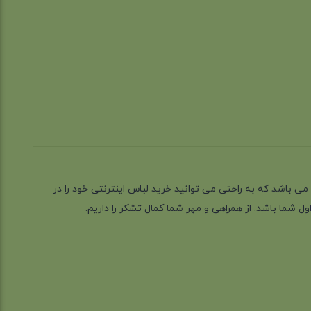
ز گیلان شهر رشت می باشد که به راحتی می توانید خرید لباس اینترنتی خود را در
 شما باشد. از همراهی و مهر شما کمال تشکر را داریم.