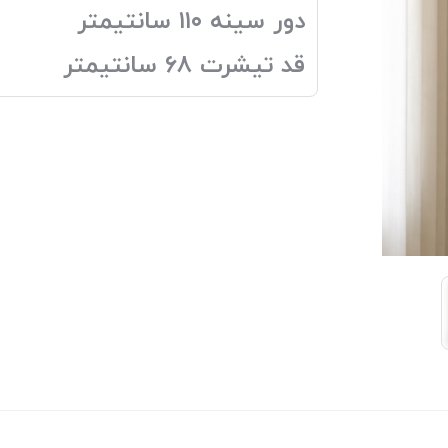
دور سینه ۱۱۰ سانتیمتر
قد تیشرت ۶۸ سانتیمتر