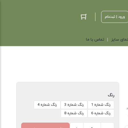
ورود | ثبت‌نام
مای سایز
تماس با ما
رنگ
رنگ شماره 1
رنگ شماره 3
رنگ شماره 4
د
رنگ شماره 6
رنگ شماره 8