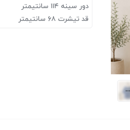
دور سینه ۱۱۴ سانتیمتر
قد تیشرت ۶۸ سانتیمتر