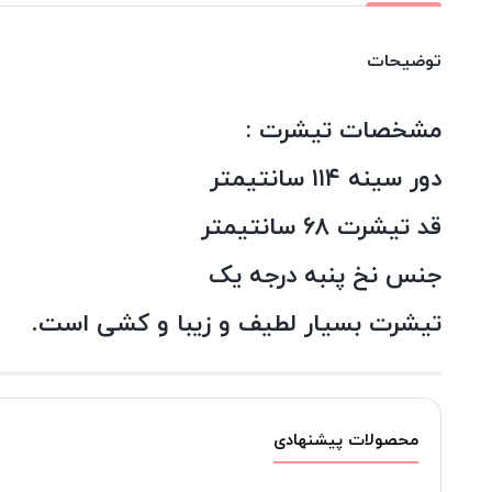
توضیحات
مشخصات تیشرت :
دور سینه ۱۱۴ سانتیمتر
قد تیشرت ۶۸ سانتیمتر
جنس نخ پنبه درجه یک
تیشرت بسیار لطیف و زیبا و کشی است.
محصولات پیشنهادی