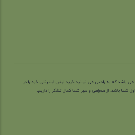
ز گیلان شهر رشت می باشد که به راحتی می توانید خرید لباس اینترنتی خود را در
 شما باشد. از همراهی و مهر شما کمال تشکر را داریم.