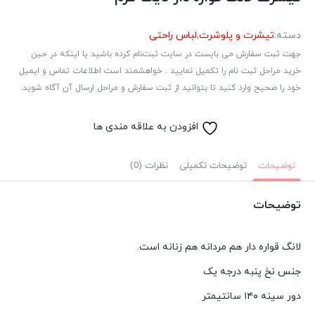
دسته:
تیشرت و پلوشرت
,
لباس راحتی
جهت ثبت سفارش می بایست در سایت ثبت‌نام کرده باشید یا اینکه در حین
خرید مراحل ثبت نام را تکمیل نمایید . خواهشمند است اطلاعات تماس و ایمیل
خود را صحیح وارد کنید تا بتوانید از ثبت سفارش و مراحل ارسال آن آگاه شوید.
افزودن به علاقه مندی ها
توضیحات
توضیحات تکمیلی
نظرات (0)
توضیحات
لانگ قواره دار هم مردانه هم زنانه است.
جنس نخ پنبه درجه یک
دور سینه ۱۴۰ سانتیمتر