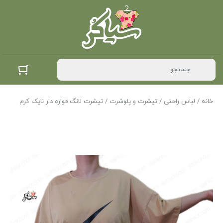
خانه
/
لباس راحتی
/
تیشرت و پلوشرت
/ تیشرت لانگ قواره دار نایک کرم