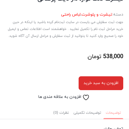
دسته:
تیشرت و پلوشرت
,
لباس راحتی
جهت ثبت سفارش می بایست در سایت ثبت‌نام کرده باشید یا اینکه در حین
خرید مراحل ثبت نام را تکمیل نمایید . خواهشمند است اطلاعات تماس و ایمیل
خود را صحیح وارد کنید تا بتوانید از ثبت سفارش و مراحل ارسال آن آگاه شوید.
538,000
تومان
افزودن به سبد خرید
افزودن به علاقه مندی ها
توضیحات
توضیحات تکمیلی
نظرات (0)
توضیحات