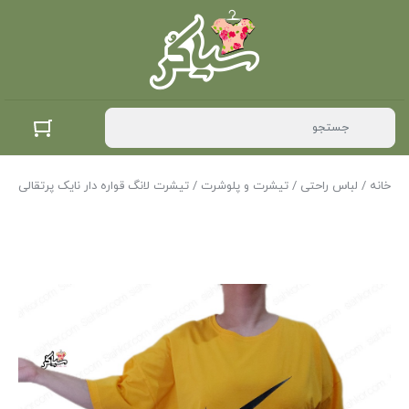
خانه
/
لباس راحتی
/
تیشرت و پلوشرت
/ تیشرت لانگ قواره دار نایک پرتقالی