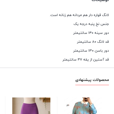
لانگ قواره دار هم مردانه هم زنانه است.
جنس نخ پنبه درجه یک
دور سینه ۱۴۰ سانتیمتر
قد لانگ ۸۰ سانتیمتر
دور باسن ۱۳۰ سانتیمتر
قد آستین از یقه ۴۷ سانتیمتر
محصولات پیشنهادی
کش