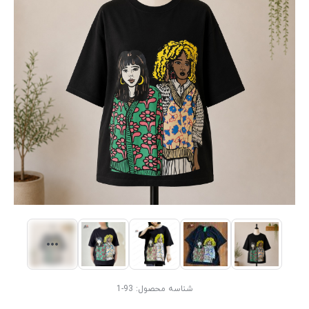
شناسه محصول:
93-1