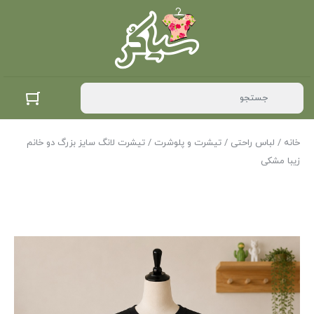
خانه
/
لباس راحتی
/
تیشرت و پلوشرت
/ تیشرت لانگ سایز بزرگ دو خانم
زیبا مشکی