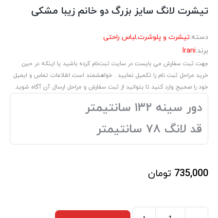
تیشرت لانگ سایز بزرگ دو خانم زیبا مشکی
دسته:
تیشرت و پلوشرت
,
لباس راحتی
برند:
Irani
جهت ثبت سفارش می بایست در سایت ثبت‌نام کرده باشید یا اینکه در حین
خرید مراحل ثبت نام را تکمیل نمایید . خواهشمند است اطلاعات تماس و ایمیل
خود را صحیح وارد کنید تا بتوانید از ثبت سفارش و مراحل ارسال آن آگاه شوید.
دور سینه ۱۳۲ سانتیمتر
قد لانگ ۷۸ سانتیمتر
735,000
تومان