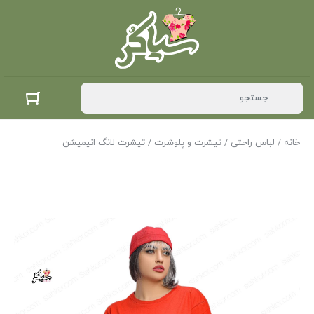
خانه
/
لباس راحتی
/
تیشرت و پلوشرت
/ تیشرت لانگ انیمیشن