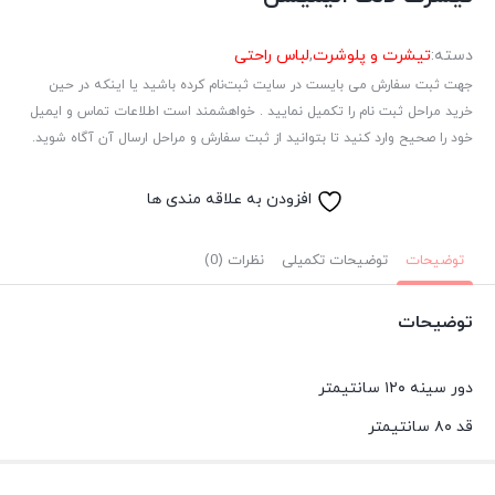
دسته:
تیشرت و پلوشرت
,
لباس راحتی
جهت ثبت سفارش می بایست در سایت ثبت‌نام کرده باشید یا اینکه در حین
خرید مراحل ثبت نام را تکمیل نمایید . خواهشمند است اطلاعات تماس و ایمیل
خود را صحیح وارد کنید تا بتوانید از ثبت سفارش و مراحل ارسال آن آگاه شوید.
افزودن به علاقه مندی ها
توضیحات
توضیحات تکمیلی
نظرات (0)
توضیحات
دور سینه ۱۲۰ سانتیمتر
قد ۸۰ سانتیمتر