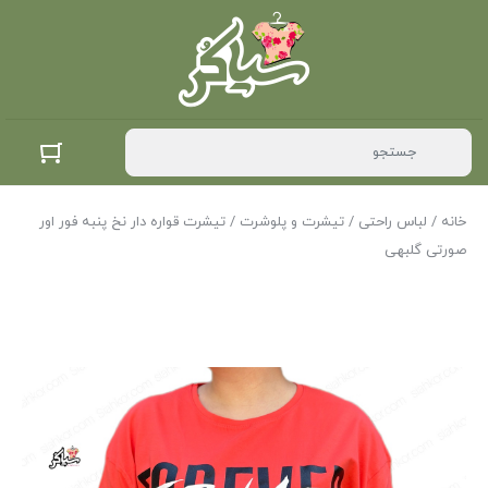
خانه
/
لباس راحتی
/
تیشرت و پلوشرت
/ تیشرت قواره دار نخ پنبه فور اور
صورتی گلبهی