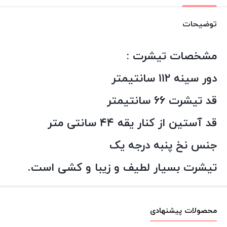
توضیحات
مشخصات تیشرت :
دور سینه ۱۱۲ سانتیمتر
قد تیشرت ۶۶ سانتیمتر
قد آستین از کنار یقه ۴۴ سانتی متر
جنس نخ پنبه درجه یک
تیشرت بسیار لطیف و زیبا و کشی است.
محصولات پیشنهادی