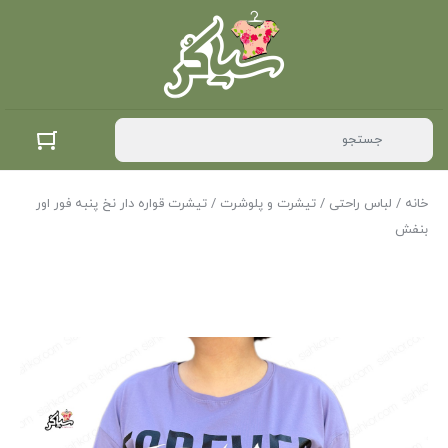
خانه
/
لباس راحتی
/
تیشرت و پلوشرت
/ تیشرت قواره دار نخ پنبه فور اور
بنفش