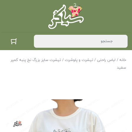
خانه
/
لباس راحتی
/
تیشرت و پلوشرت
/ تیشرت سایز بزرگ نخ پنبه کمپر
سفید