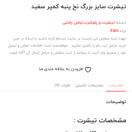
تیشرت سایز بزرگ نخ پنبه کمپر سفید
دسته:
تیشرت و پلوشرت
,
لباس راحتی
برند:
Irani
جهت ثبت سفارش می بایست در سایت ثبت‌نام کرده باشید یا اینکه در حین
خرید مراحل ثبت نام را تکمیل نمایید . خواهشمند است اطلاعات تماس و ایمیل
خود را صحیح وارد کنید تا بتوانید از ثبت سفارش و مراحل ارسال آن آگاه شوید.
افزودن به علاقه مندی ها
توضیحات
توضیحات تکمیلی
نظرات (0)
توضیحات
مشخصات تیشرت :