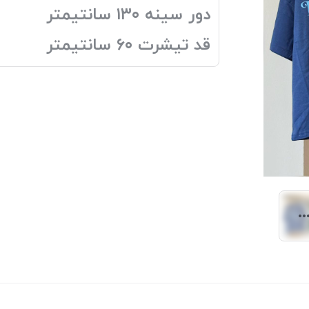
دور سینه ۱۳۰ سانتیمتر
قد تیشرت ۶۰ سانتیمتر