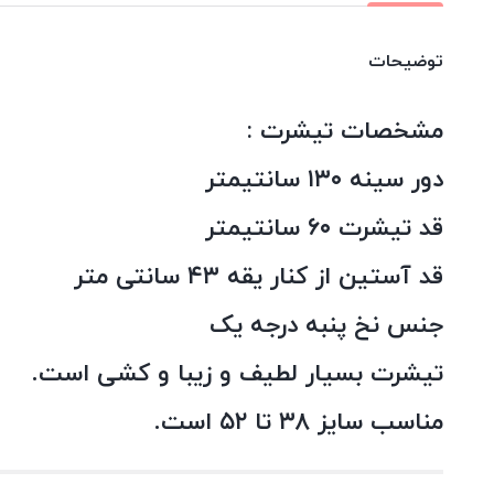
توضیحات
مشخصات تیشرت :
دور سینه ۱۳۰ سانتیمتر
قد تیشرت ۶۰ سانتیمتر
قد آستین از کنار یقه ۴۳ سانتی متر
جنس نخ پنبه درجه یک
تیشرت بسیار لطیف و زیبا و کشی است.
مناسب سایز ۳۸ تا ۵۲ است.