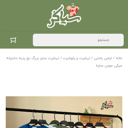
خانه
/
لباس راحتی
/
تیشرت و پلوشرت
/ تیشرت سایز بزرگ نخ پنبه دخترانه
میکی موس سایه