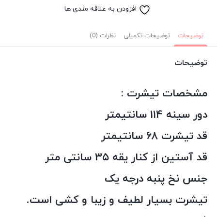
افزودن به علاقه مندی ها
توضیحات
توضیحات تکمیلی
نظرات (0)
توضیحات
مشخصات تیشرت :
دور سینه ۱۱۴ سانتیمتر
قد تیشرت ۶۸ سانتیمتر
قد آستین از کنار یقه ۳۵ سانتی متر
جنس نخ پنبه درجه یک
تیشرت بسیار لطیف و زیبا و کشی است.