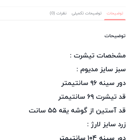
توضیحات
توضیحات تکمیلی
نظرات (0)
توضیحات
مشخصات تیشرت :
سبز سایز مدیوم :
دور سینه ۹۶ سانتیمتر
قد تیشرت ۶۹ سانتیمتر
قد آستین از گوشه یقه ۵۵ سانت
زرد سایز لارژ :
دور سینه ۱۰۴ سانتیمتر