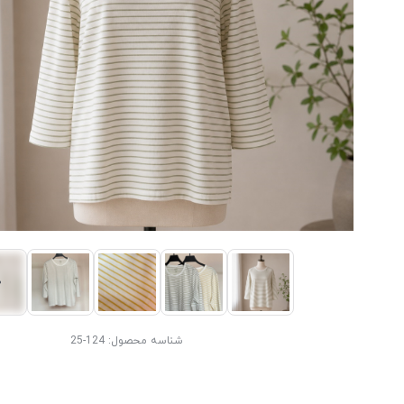
شناسه محصول:
124-25