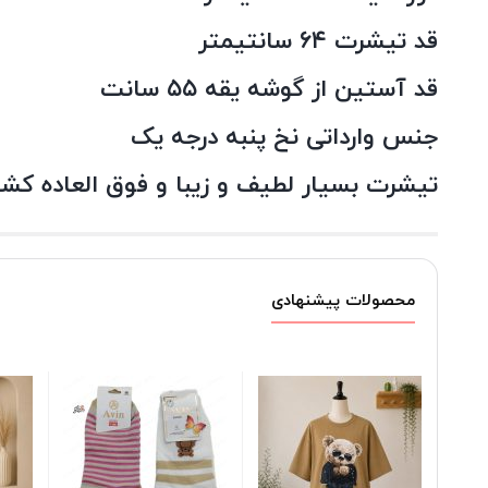
قد تیشرت ۶۴ سانتیمتر
قد آستین از گوشه یقه ۵۵ سانت
جنس وارداتی نخ پنبه درجه یک
تیشرت بسیار لطیف و زیبا و فوق العاده کش
محصولات پیشنهادی