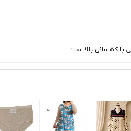
ی با کشسانی بالا است.