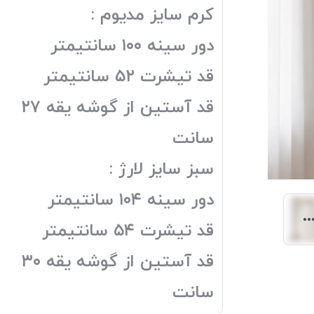
کرم سایز مدیوم :
دور سینه ۱۰۰ سانتیمتر
قد تیشرت ۵۲ سانتیمتر
قد آستین از گوشه یقه ۲۷
سانت
سبز سایز لارژ :
دور سینه ۱۰۴ سانتیمتر
قد تیشرت ۵۴ سانتیمتر
قد آستین از گوشه یقه ۳۰
سانت