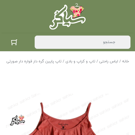
خانه
/
لباس راحتی
/
تاپ و کراپ و بادی
/ تاپ پایین گره دار قواره دار صورتی