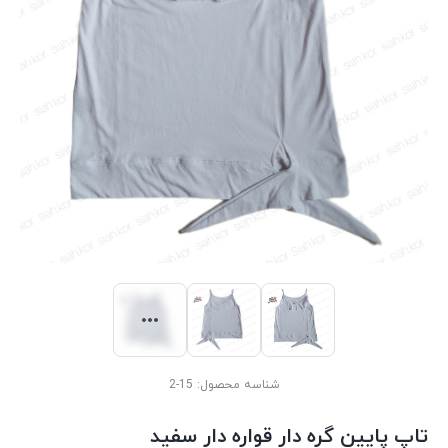
شناسه محصول:
15-2
تاپ پایین گره دار قواره دار سفید