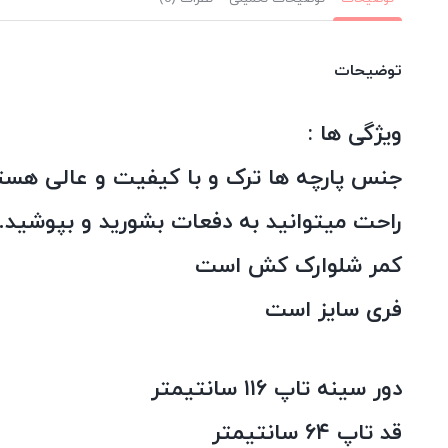
توضیحات
ویژگی ها :
جنس پارچه ها ترک و با کیفیت و عالی هستن
راحت میتوانید به دفعات بشورید و بپوشید.
کمر شلوارک کش است
فری سایز است
دور سینه تاپ ۱۱۶ سانتیمتر
قد تاپ ۶۴ سانتیمتر