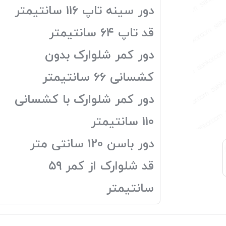
دور سینه تاپ ۱۱۶ سانتیمتر
قد تاپ ۶۴ سانتیمتر
دور کمر شلوارک بدون
کشسانی ۶۶ سانتیمتر
دور کمر شلوارک با کشسانی
۱۱۰ سانتیمتر
دور باسن ۱۲۰ سانتی متر
قد شلوارک از کمر ۵۹
سانتیمتر