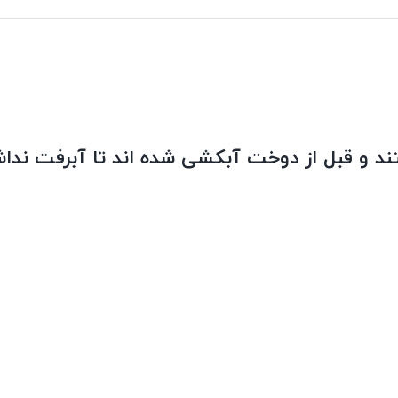
د و قبل از دوخت آبکشی شده اند تا آبرفت نداش