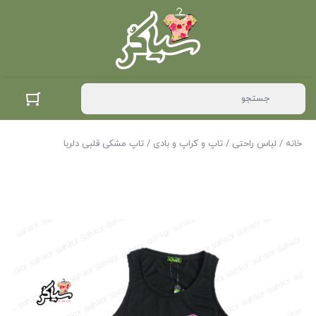
خانه
/
لباس راحتی
/
تاپ و کراپ و بادی
/ تاپ مشکی قلبی دلربا