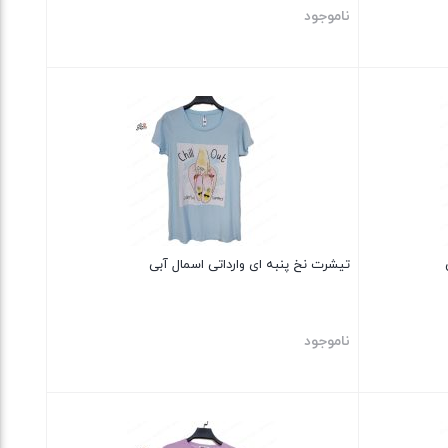
ناموجود
بستن
تیشرت نخ پنبه ای وارداتی اسمال آبی
ناموجود
بستن