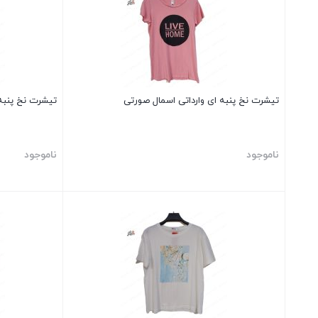
تیشرت نخ پنبه ای وارداتی اسمال صورتی
تیشرت نخ پنبه 
ناموجود
ناموجود
بستن
بستن