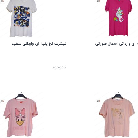
ای وارداتی اسمال صورتی
تیشرت نخ پنبه ای وارداتی سفید
ناموجود
بستن