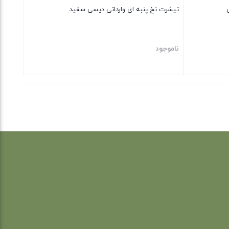
تیشرت نخ پنبه ای وارداتی دیسی سفید
ناموجود
بستن