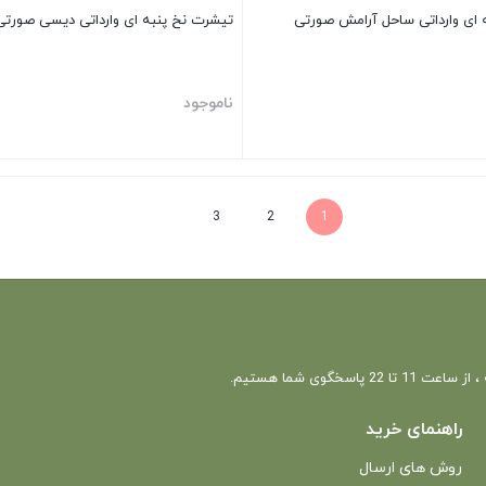
 ای وارداتی ساحل آرامش صورتی
تیشرت نخ پنبه ای وارداتی دیسی صورتی
ناموجود
بستن
3
2
1
 22 پاسخگوی شما هستیم.
راهنمای خرید
روش های ارسال