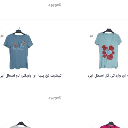
ناموجود
بستن
ای وارداتی گل اسمال آبی
تیشرت نخ پنبه ای وارداتی لاو اسمال آبی
ناموجود
بستن