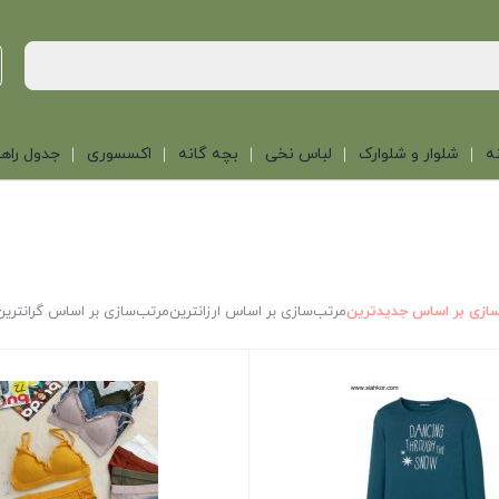
ه
شلوار و شلوارک
لباس نخی
بچه گانه
اکسسوری
جدول راهن
ازی بر اساس جدیدترین
مرتب‌سازی بر اساس ارزانترین
مرتب‌سازی بر اساس گرانترین