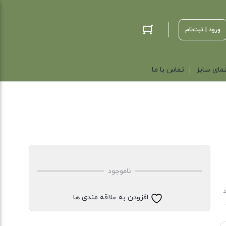
ورود | ثبت‌نام
مای سایز
تماس با ما
ناموجود
د
افزودن به علاقه مندی ها