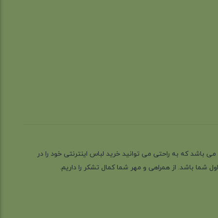
ز گیلان شهر رشت می باشد که به راحتی می توانید خرید لباس اینترنتی خود را در
 شما باشد. از همراهی و مهر شما کمال تشکر را داریم.