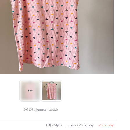
شناسه محصول:
124-6
توضیحات
توضیحات تکمیلی
نظرات (0)