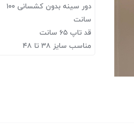
دور سینه بدون کشسانی ۱۰۰
سانت
قد تاپ ۶۵ سانت
مناسب سایز ۳۸ تا ۴۸