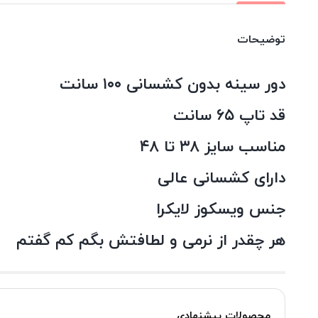
توضیحات
دور سینه بدون کشسانی ۱۰۰ سانت
قد تاپ ۶۵ سانت
مناسب سایز ۳۸ تا ۴۸
دارای کشسانی عالی
جنس ویسکوز لایکرا
هر چقدر از نرمی و لطافتش بگم کم گفتم
محصولات پیشنهادی