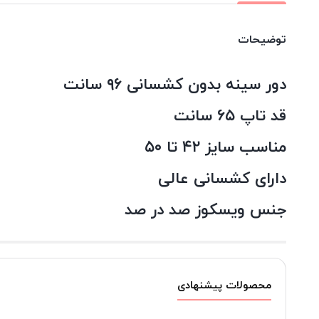
توضیحات
دور سینه بدون کشسانی ۹۶ سانت
قد تاپ ۶۵ سانت
مناسب سایز ۴۲ تا ۵۰
دارای کشسانی عالی
جنس ویسکوز صد در صد
محصولات پیشنهادی