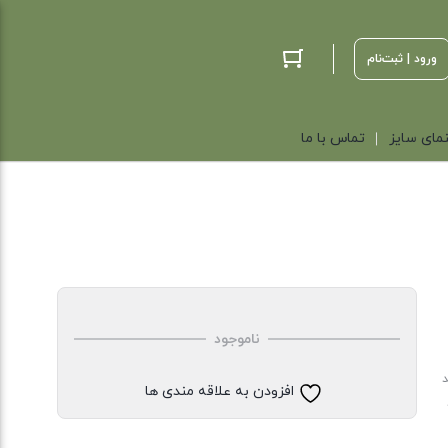
ورود | ثبت‌نام
مای سایز
تماس با ما
ناموجود
د
افزودن به علاقه مندی ها