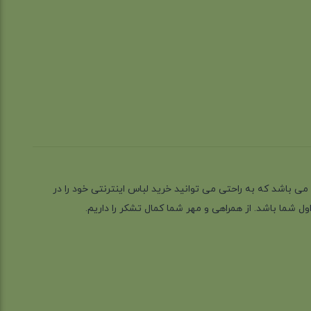
ز گیلان شهر رشت می باشد که به راحتی می توانید خرید لباس اینترنتی خود را در
 شما باشد. از همراهی و مهر شما کمال تشکر را داریم.