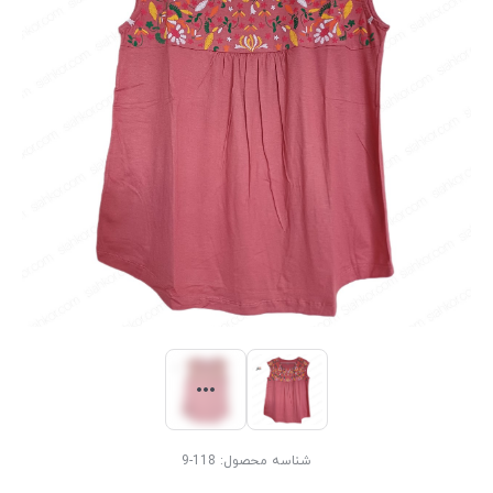
شناسه محصول:
118-9