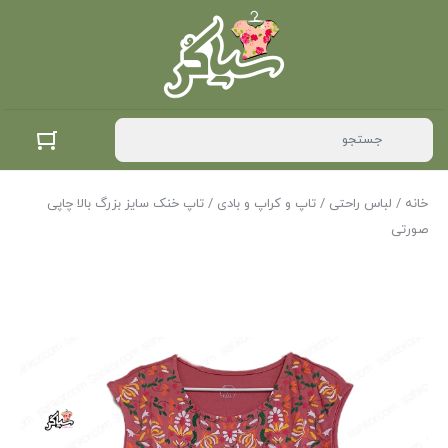
خانه
/
لباس راحتی
/
تاپ و کراپ و بادی
/ تاپ خنک سایز بزرگ بالا چاپی
صورتی