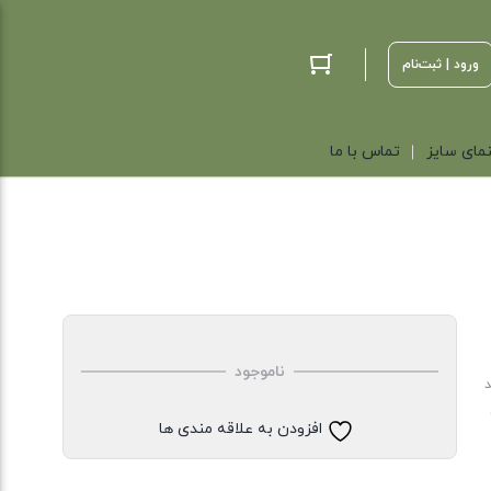
ورود | ثبت‌نام
مای سایز
تماس با ما
ناموجود
د
افزودن به علاقه مندی ها