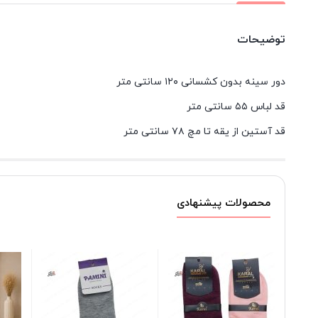
توضیحات
دور سینه بدون کشسانی ۱۲۰ سانتی متر
قد لباس ۵۵ سانتی متر
قد آستین از یقه تا مچ ۷۸ سانتی متر
محصولات پیشنهادی