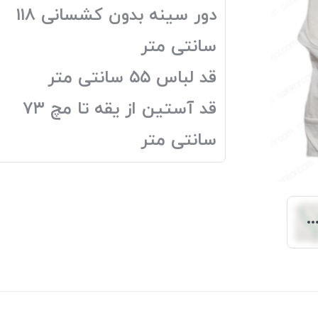
دور سینه بدون کشسانی ۱۱۸
سانتی متر
قد لباس ۵۵ سانتی متر
قد آستین از یقه تا مچ ۷۳
سانتی متر