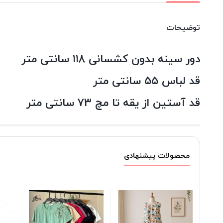
توضیحات
دور سینه بدون کشسانی ۱۱۸ سانتی متر
قد لباس ۵۵ سانتی متر
قد آستین از یقه تا مچ ۷۳ سانتی متر
محصولات پیشنهادی