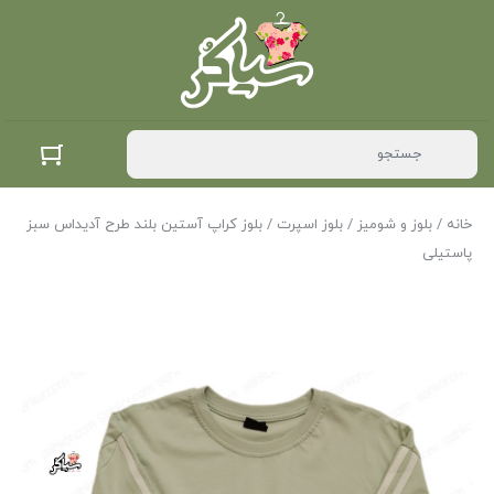
خانه
/
بلوز و شومیز
/
بلوز اسپرت
/ بلوز کراپ آستین بلند طرح آدیداس سبز
پاستیلی