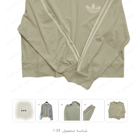
شناسه محصول:
39-1