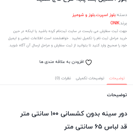
دسته:
بلوز اسپرت
,
بلوز و شومیز
برند:
ONIK
جهت ثبت سفارش می بایست در سایت ثبت‌نام کرده باشید یا اینکه در حین
خرید مراحل ثبت نام را تکمیل نمایید . خواهشمند است اطلاعات تماس و ایمیل
خود را صحیح وارد کنید تا بتوانید از ثبت سفارش و مراحل ارسال آن آگاه شوید.
افزودن به علاقه مندی ها
توضیحات
توضیحات تکمیلی
نظرات (0)
توضیحات
دور سینه بدون کشسانی ۱۰۰ سانتی متر
قد لباس ۶۵ سانتی متر