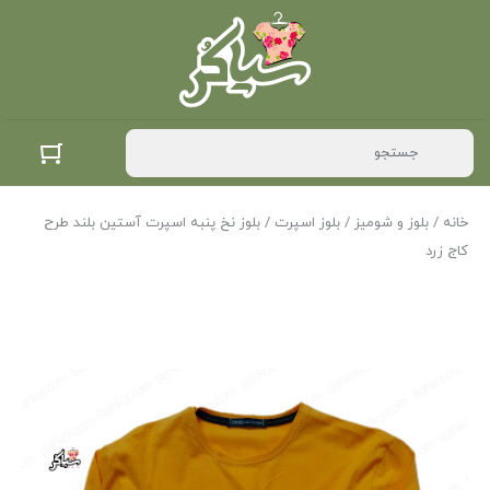
خانه
/
بلوز و شومیز
/
بلوز اسپرت
/ بلوز نخ پنبه اسپرت آستین بلند طرح
کاج زرد