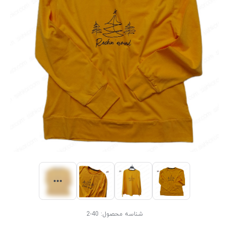
شناسه محصول:
40-2